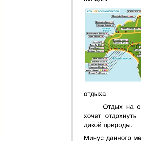
отдыха.
Отдых на остро
хочет отдохнуть
дикой природы.
Минус данного ме